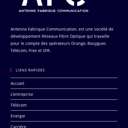
Antenne Fabrique Communication, est une société de
développement Réseaux Fibre Optique qui travaille
pour le compte des opérateurs Orange, Bouygues
Télécom, Free et SFR.
LIENS RAPIDES
Accueil
L’entreprise
Télécom
Energie
Carrière