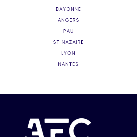
BAYONNE
ANGERS
PAU
ST NAZAIRE
LYON
NANTES