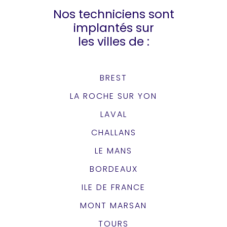
Nos techniciens sont
implantés sur
les villes de :
BREST
LA ROCHE SUR YON
LAVAL
CHALLANS
LE MANS
BORDEAUX
ILE DE FRANCE
MONT MARSAN
TOURS