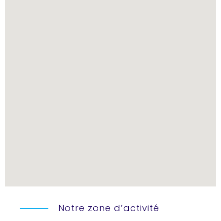
Notre zone d’activité