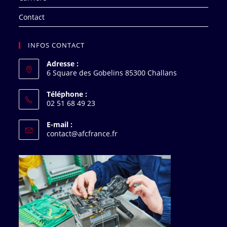
Contact
INFOS CONTACT
Adresse :
6 Square des Gobelins 85300 Challans
Téléphone :
02 51 68 49 23
E-mail :
contact@afcfrance.fr