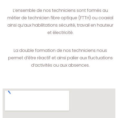
L’ensemble de nos techniciens sont formés au
métier de technicien fibre optique (FTTH) ou coaxial
ainsi qu’aux habilitations sécurité, travail en hauteur
et électricité.
La double formation de nos techniciens nous
permet d’être réactif et ainsi palier aux fluctuations
d’activités ou aux absences.