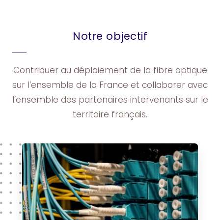
Notre objectif
Contribuer au déploiement de la fibre optique
sur l’ensemble de la France et collaborer avec
l’ensemble des partenaires intervenants sur le
territoire français.