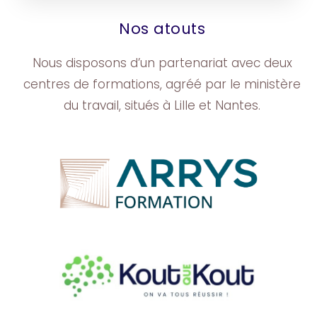
Nos atouts
Nous disposons d’un partenariat avec deux
centres de formations, agréé par le ministère
du travail, situés à Lille et Nantes.