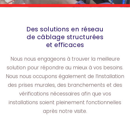
Des solutions en réseau
de câblage structurées
et efficaces
Nous nous engageons à trouver la meilleure
solution pour répondre au mieux à vos besoins.
Nous nous occupons également de l’installation
des prises murales, des branchements et des
vérifications nécessaires afin que vos
installations soient pleinement fonctionnelles
après notre visite.