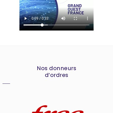
Nos donneurs
d’ordres